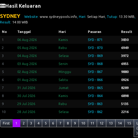
Hasil Keluaran
SYDNEY
Website:
www.sydneypools.info
, Hari:
Setiap Hari
, Tutup:
13.30 WIB
,
Result:
14:00 WIB
No
Tanggal
Hari
Pasaran
Result
1
06 Aug 2026
Kamis
SYD - 871
3830
2
05 Aug 2026
Rabu
SYD - 870
6949
3
04 Aug 2026
Selasa
SYD - 869
3972
4
03 Aug 2026
Senin
SYD - 868
6955
5
02 Aug 2026
Minggu
SYD - 867
9880
6
01 Aug 2026
Sabtu
SYD - 866
0926
7
31 Jul 2026
Jumat
SYD - 865
8289
8
30 Jul 2026
Kamis
SYD - 864
6898
9
29 Jul 2026
Rabu
SYD - 863
5135
10
28 Jul 2026
Selasa
SYD - 862
2216
First
1
2
3
4
5
6
7
8
9
10
11
12
13
14
15
(
)