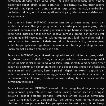
permainan dengan ritme yang stabil, di mana kemenangan kecil hingga
menengah dapat diraih secara bertahap. Tidak hanya itu, fitur-fitur seperti
free spin, multiplier, dan bonus scatter juga sering muncul, memberikan
tambahan peluang untuk mendapatkan hasil yang lebih maksimal dalam satu
sesi permainan.
Bagi pemain baru, METRO4D memberikan pengalaman yang ramah dan
mudah dipahami. Navigasi yang sederhana serta pilihan game yang jelas
membuat pemain dapat langsung memulai tanpa harus mempelajari sistem
yang rumit. Ditambah lagi dengan adanya berbagai promo dan bonus awal,
pemain memiliki kesempatan untuk mengeksplorasi lebih banyak permainan
tanpa harus terburu-buru kehabisan saldo. Sementara itu, pemain yang
sudah berpengalaman juga dapat memanfaatkan berbagai strategi bermain
untuk memaksimalkan peluang yang ada.
Selain itu, METRO4D juga dikenal menghadirkan jackpot terbaru yang selalu
diperbarui secara berkala. Dengan adanya sistem permainan yang aktif,
setiap pemain memiliki peluang yang sama untuk meraih kemenangan besar
kapan saja. Dukungan sistem transaksi yang cepat serta akses yang fleksibel
juga menjadi nilai tambah, karena pemain dapat melakukan deposit dan
mulai bermain tanpa harus menunggu lama. Hal ini membuat momentum
permainan tetap terjaga, terutama ketika sedang berada dalam kondisi
permainan yang baik.
Secara keseluruhan, METRO4D menjadi pilihan yang tepat bagi siapa saja
yang mencari game PG Soft slot online paling mudah menang dengan
peluang jackpot terbaru. Dengan kombinasi antara kualitas permainan,
sistem yang stabil, serta berbagai fitur pendukung yang menguntungkan,
platform ini mampu memberikan pengalaman bermain yang tidak hanya