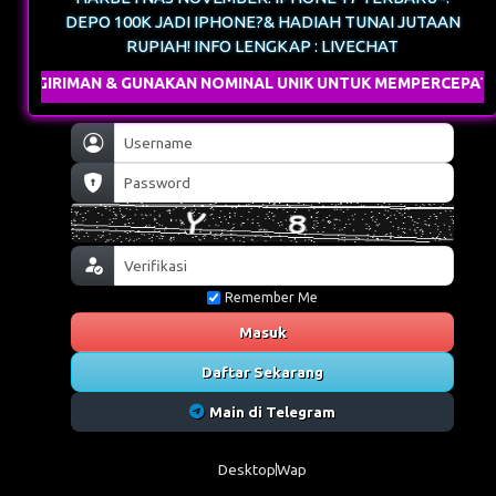
DEPO 100K JADI IPHONE?& HADIAH TUNAI JUTAAN
RUPIAH! INFO LENGKAP : LIVECHAT
ENGIRIMAN & GUNAKAN NOMINAL UNIK UNTUK MEMPERCEPAT PRO
Remember Me
Masuk
Daftar Sekarang
Main di Telegram
Desktop
Wap