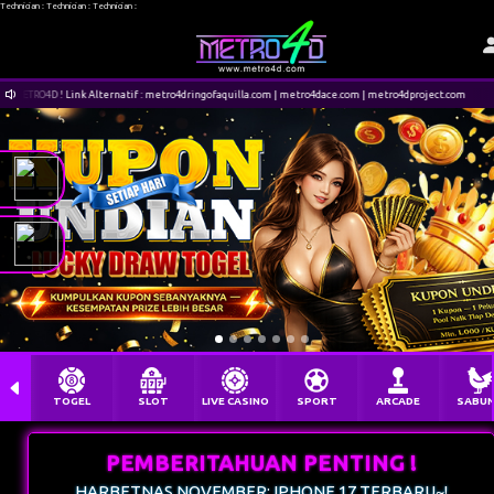
Technician :
Technician :
Technician :
RO4D ! Link Alternatif : metro4dringofaquilla.com | metro4dace.com | metro4dproject.com
TOGEL
SLOT
LIVE CASINO
SPORT
ARCADE
SABU
PEMBERITAHUAN PENTING !
HARBETNAS NOVEMBER: IPHONE 17 TERBARU~!