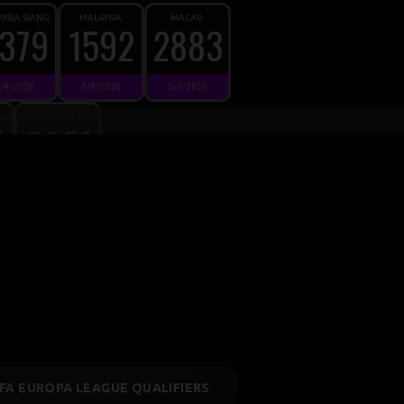
YSIA SIANG
MALAYSIA
MACAU
379
1592
2883
/8/2026
5/8/2026
5/8/2026
900
TOTOMACAU 2200
1
0991
5/8/2026
FA EUROPA LEAGUE QUALIFIERS