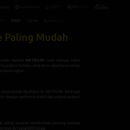
e Paling Mudah
 mudah. Namun,
METRO4D
hadir sebagai solusi
rta jackpot terbaru yang terus diperbarui setiap
 menguntungkan.
nan yang mudah dipahami. Di METRO4D, berbagai
lot dengan performa stabil dan potensi jackpot
al, setiap putaran memberikan peluang menang
aya diri yang lebih tinggi.