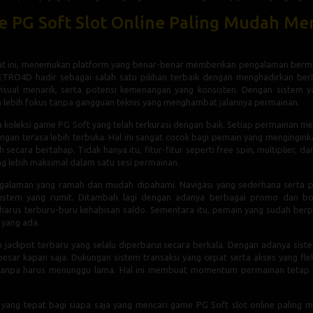
e PG Soft Slot Online Paling Mudah Me
 saat ini, menemukan platform yang benar-benar memberikan pengalaman berma
ETRO4D hadir sebagai salah satu pilihan terbaik dengan menghadirkan berb
isual menarik, serta potensi kemenangan yang konsisten. Dengan sistem
 lebih fokus tanpa gangguan teknis yang menghambat jalannya permainan.
koleksi game PG Soft yang telah terkurasi dengan baik. Setiap permainan me
an terasa lebih terbuka. Hal ini sangat cocok bagi pemain yang menginginka
ecara bertahap. Tidak hanya itu, fitur-fitur seperti free spin, multiplier, 
 lebih maksimal dalam satu sesi permainan.
laman yang ramah dan mudah dipahami. Navigasi yang sederhana serta p
sistem yang rumit. Ditambah lagi dengan adanya berbagai promo dan bo
 harus terburu-buru kehabisan saldo. Sementara itu, pemain yang sudah be
 yang ada.
 jackpot terbaru yang selalu diperbarui secara berkala. Dengan adanya siste
ar kapan saja. Dukungan sistem transaksi yang cepat serta akses yang flek
tanpa harus menunggu lama. Hal ini membuat momentum permainan tetap t
yang tepat bagi siapa saja yang mencari game PG Soft slot online paling
sistem yang stabil, serta berbagai fitur pendukung yang menguntungkan, pla