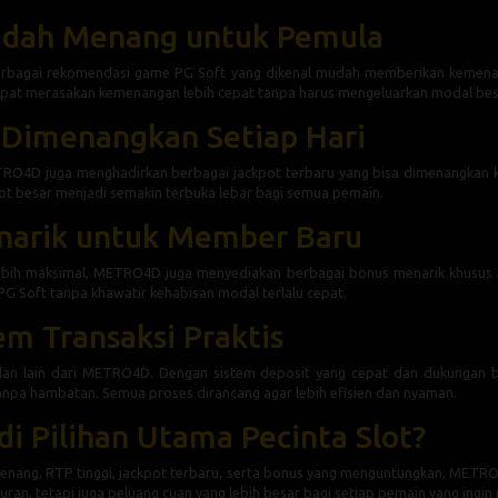
udah Menang untuk Pemula
agai rekomendasi game PG Soft yang dikenal mudah memberikan kemenanga
dapat merasakan kemenangan lebih cepat tanpa harus mengeluarkan modal bes
 Dimenangkan Setiap Hari
RO4D juga menghadirkan berbagai jackpot terbaru yang bisa dimenangkan k
ot besar menjadi semakin terbuka lebar bagi semua pemain.
narik untuk Member Baru
ebih maksimal, METRO4D juga menyediakan berbagai bonus menarik khusus
 Soft tanpa khawatir kehabisan modal terlalu cepat.
em Transaksi Praktis
lan lain dari METRO4D. Dengan sistem deposit yang cepat dan dukungan b
npa hambatan. Semua proses dirancang agar lebih efisien dan nyaman.
 Pilihan Utama Pecinta Slot?
ang, RTP tinggi, jackpot terbaru, serta bonus yang menguntungkan, METRO4D
buran, tetapi juga peluang cuan yang lebih besar bagi setiap pemain yang ing