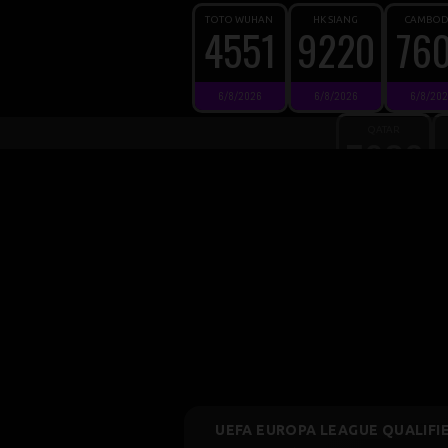
TOTO WUHAN
HK SIANG
CAMBOD
4551
9220
76
6/8/2026
6/8/2026
6/8/20
QATAR
5930
5/8/2026
UEFA EUROPA LEAGUE QUALIFI