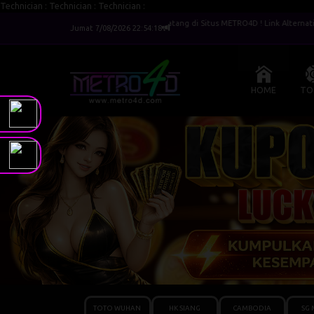
Technician :
Technician :
Technician :
Selamat Datang di Situs METRO4D ! Link Alternatif : 
Jumat 7/08/2026 22:54:19
HOME
TO
TOTO WUHAN
HK SIANG
CAMBODIA
SG