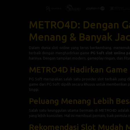
METRO4D
: Dengan G
Menang & Banyak Jac
Dalam dunia slot online yang terus berkembang, menemu
terbaik dengan menghadirkan game
PG Soft slot online
harinya. Dengan tampilan modern, gameplay ringan, dan fitu
METRO4D Hadirkan Game PG
PG Soft merupakan salah satu provider slot terbaik yang
game dari PG Soft dipilih secara khusus untuk memberikan 
tinggi.
Peluang Menang Lebih Bes
Salah satu keunggulan utama bermain di METRO4D adalah 
yang lebih konsisten. Hal ini membuat pemain, baik pemula 