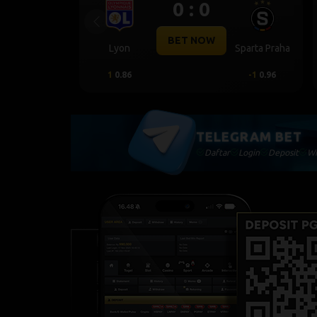
0 : 0
Previous
BET NOW
Union Saint-
Bodo Glimt
Gilloise
0.75
0.82
-0.75
1.00
TELEGRAM BET
Daftar
Login
Deposit
Wi