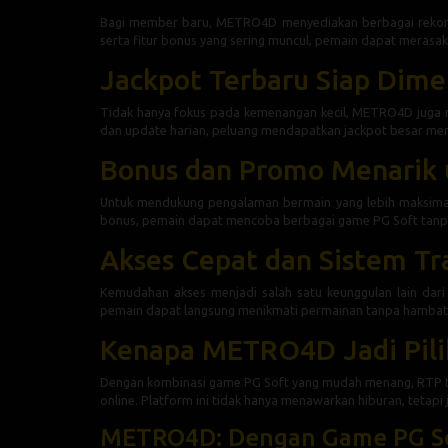
Rekomendasi Slot Mudah 
Bagi member baru, METRO4D menyediakan berbagai rekome
serta fitur bonus yang sering muncul, pemain dapat meras
Jackpot Terbaru Siap Dime
Tidak hanya fokus pada kemenangan kecil, METRO4D juga m
dan update harian, peluang mendapatkan jackpot besar men
Bonus dan Promo Menarik
Untuk mendukung pengalaman bermain yang lebih maksim
bonus, pemain dapat mencoba berbagai game PG Soft tanpa 
Akses Cepat dan Sistem Tra
Kemudahan akses menjadi salah satu keunggulan lain da
pemain dapat langsung menikmati permainan tanpa hambatan
Kenapa METRO4D Jadi Pili
Dengan kombinasi game PG Soft yang mudah menang, RTP tin
online. Platform ini tidak hanya menawarkan hiburan, tetap